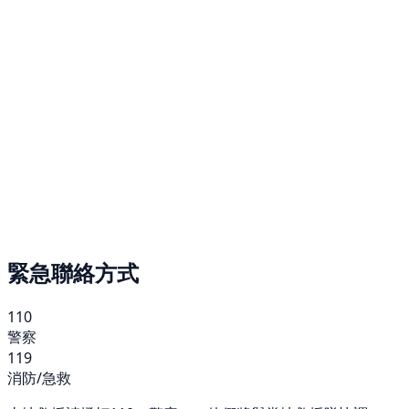
緊急聯絡方式
110
警察
119
消防/急救