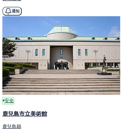
通知
安全
鹿兒島市立美術館
鹿兒島縣