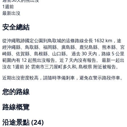
過去30天的熊出沒
1週前
最新出沒
安全總結
從沖繩戰跡國定公園到鳥取城的這條路線全長 1632 km，途
經沖繩縣、鳥取縣、福岡縣、廣島縣、鹿兒島縣、熊本縣、宮
崎縣、佐賀縣、島根縣、山口縣。 過去 30 天內，路線 5 公里
範圍內有 12 起熊出沒報告。近 7 天內沒有報告。 最新一起出
沒在 1週前 於 雲南市三刀屋町多久和, 島根県 附近被報告。
近期出沒密度較高，請隨時準備剎車，避免在警示路段停車。
您的路線
路線概覽
沿途景點
(24)