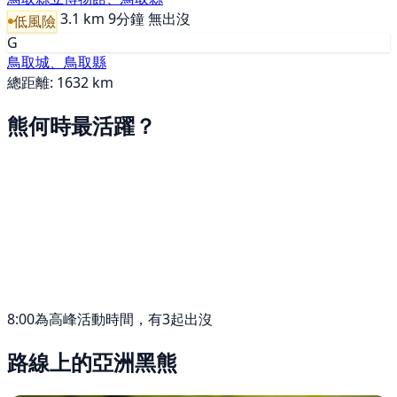
3.1 km
9分鐘
無出沒
低風險
G
鳥取城、鳥取縣
總距離: 1632 km
熊何時最活躍？
8:00為高峰活動時間，有3起出沒
路線上的亞洲黑熊