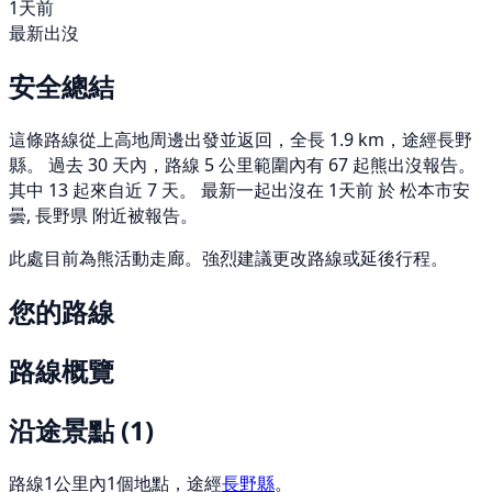
1天前
最新出沒
安全總結
這條路線從上高地周邊出發並返回，全長 1.9 km，途經長野
縣。 過去 30 天內，路線 5 公里範圍內有 67 起熊出沒報告。
其中 13 起來自近 7 天。 最新一起出沒在 1天前 於 松本市安
曇, 長野県 附近被報告。
此處目前為熊活動走廊。強烈建議更改路線或延後行程。
您的路線
路線概覽
沿途景點
(1)
路線1公里內1個地點，途經
長野縣
。