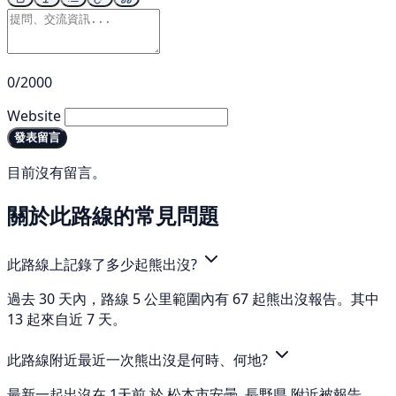
0/2000
Website
發表留言
目前沒有留言。
關於此路線的常見問題
此路線上記錄了多少起熊出沒?
過去 30 天內，路線 5 公里範圍內有 67 起熊出沒報告。其中
13 起來自近 7 天。
此路線附近最近一次熊出沒是何時、何地?
最新一起出沒在 1天前 於 松本市安曇, 長野県 附近被報告。