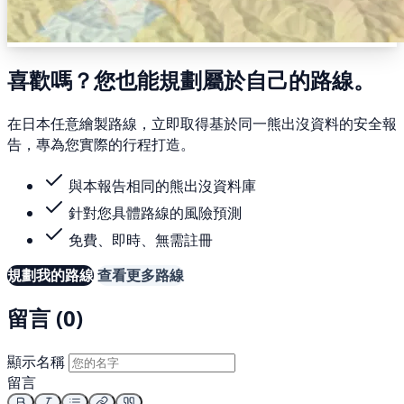
喜歡嗎？您也能規劃屬於自己的路線。
在日本任意繪製路線，立即取得基於同一熊出沒資料的安全報
告，專為您實際的行程打造。
與本報告相同的熊出沒資料庫
針對您具體路線的風險預測
免費、即時、無需註冊
規劃我的路線
查看更多路線
留言 (0)
顯示名稱
留言