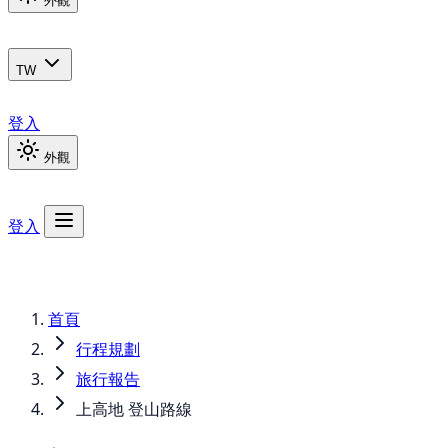
外觀
TW
登入
外觀
登入
首頁
行程規劃
旅行報告
上高地 登山路線