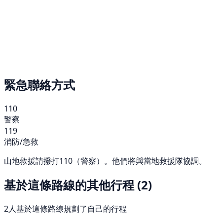
緊急聯絡方式
110
警察
119
消防/急救
山地救援請撥打110（警察）。他們將與當地救援隊協調。
基於這條路線的其他行程
(2)
2人基於這條路線規劃了自己的行程