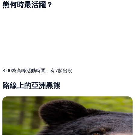
熊何時最活躍？
8:00為高峰活動時間，有7起出沒
路線上的亞洲黑熊