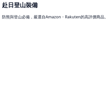
赴日登山裝備
防熊與登山必備，嚴選自Amazon・Rakuten的高評價商品。