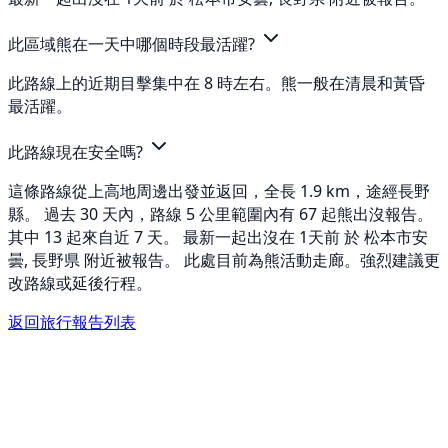
此區域熊在一天中哪個時段最活躍?
此路線上的近期目擊集中在 8 時左右。熊一般在清晨和黃昏
最活躍。
此路線現在安全嗎?
這條路線從上高地周邊出發並返回，全長 1.9 km，途經長野
縣。 過去 30 天內，路線 5 公里範圍內有 67 起熊出沒報告。
其中 13 起來自近 7 天。 最新一起出沒在 1天前 於 松本市安
曇, 長野県 附近被報告。 此處目前為熊活動走廊。強烈建議更
改路線或延後行程。
返回旅行報告列表