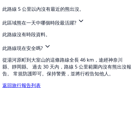
此路線 5 公里以內沒有最近的熊出沒。
此區域熊在一天中哪個時段最活躍?
此路線沒有時段資料。
此路線現在安全嗎?
從湯河原町到大室山的這條路線全長 46 km，途經神奈川
縣、靜岡縣。 過去 30 天內，路線 5 公里範圍內沒有熊出沒報
告。 常規防護即可。保持警覺，並將行程告知他人。
返回旅行報告列表