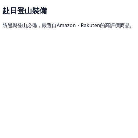
赴日登山裝備
防熊與登山必備，嚴選自Amazon・Rakuten的高評價商品。