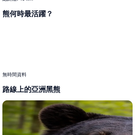
熊何時最活躍？
無時間資料
路線上的亞洲黑熊