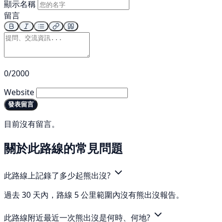
顯示名稱
留言
0/2000
Website
發表留言
目前沒有留言。
關於此路線的常見問題
此路線上記錄了多少起熊出沒?
過去 30 天內，路線 5 公里範圍內沒有熊出沒報告。
此路線附近最近一次熊出沒是何時、何地?