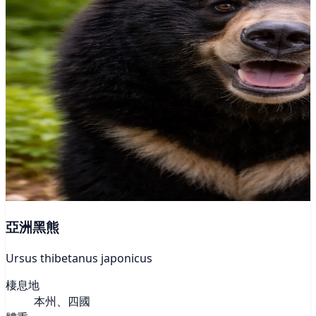
亞洲黑熊
Ursus thibetanus japonicus
棲息地
本州、四國