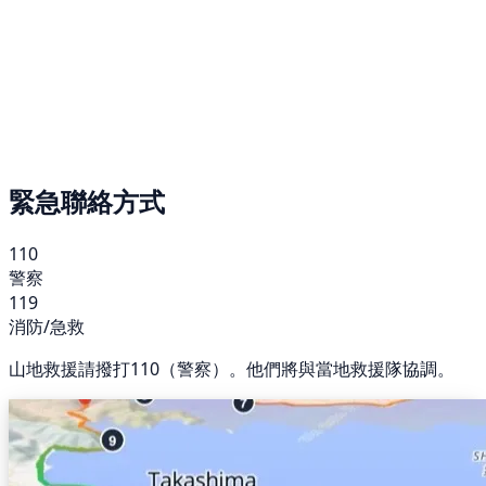
緊急聯絡方式
110
警察
119
消防/急救
山地救援請撥打110（警察）。他們將與當地救援隊協調。