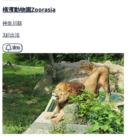
橫濱動物園Zoorasia
神奈川縣
3起出沒
通知