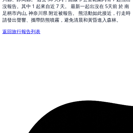
沒報告。其中 1 起來自近 7 天。 最新一起出沒在 5天前 於 南
足柄市内山, 神奈川県 附近被報告。 熊活動如此接近，行走時
請發出聲響、攜帶防熊噴霧，避免清晨和黃昏進入森林。
返回旅行報告列表