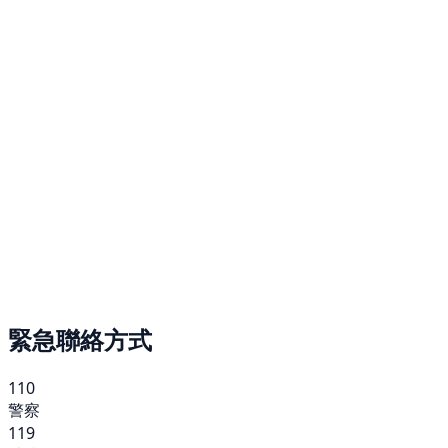
緊急聯絡方式
110
警察
119