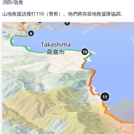
消防/急救
山地救援請撥打110（警察）。他們將與當地救援隊協調。