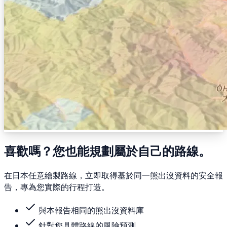
喜歡嗎？您也能規劃屬於自己的路線。
在日本任意繪製路線，立即取得基於同一熊出沒資料的安全報
告，專為您實際的行程打造。
與本報告相同的熊出沒資料庫
針對您具體路線的風險預測