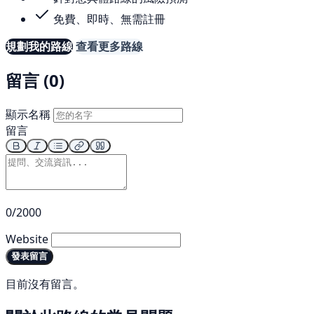
免費、即時、無需註冊
規劃我的路線
查看更多路線
留言 (0)
顯示名稱
留言
0/2000
Website
發表留言
目前沒有留言。