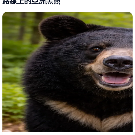
路線上的亞洲黑熊