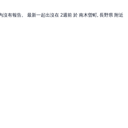
內沒有報告。 最新一起出沒在 2週前 於 南木曽町, 長野県 附近