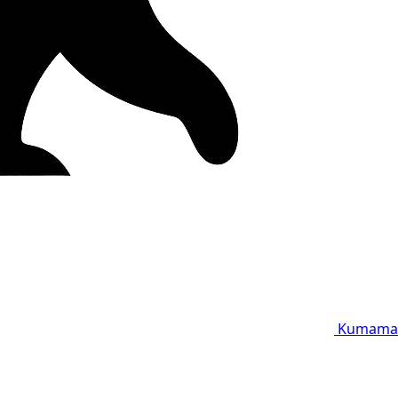
Kumama