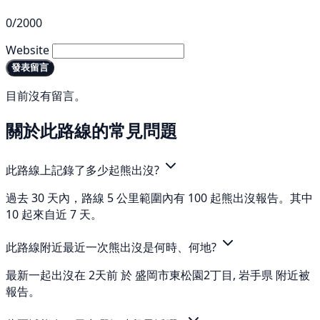
0/2000
Website
發表留言
目前沒有留言。
關於此路線的常見問題
此路線上記錄了多少起熊出沒?
過去 30 天內，路線 5 公里範圍內有 100 起熊出沒報告。其中
10 起來自近 7 天。
此路線附近最近一次熊出沒是何時、何地?
最新一起出沒在 2天前 於 盛岡市東松園2丁目, 岩手県 附近被
報告。