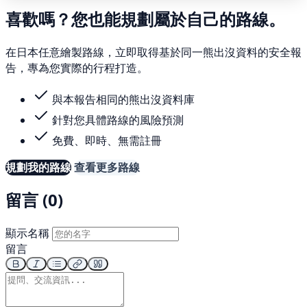
喜歡嗎？您也能規劃屬於自己的路線。
在日本任意繪製路線，立即取得基於同一熊出沒資料的安全報
告，專為您實際的行程打造。
與本報告相同的熊出沒資料庫
針對您具體路線的風險預測
免費、即時、無需註冊
規劃我的路線
查看更多路線
留言 (0)
顯示名稱
留言