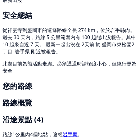
最新出沒
安全總結
從祥雲寺到盛岡市的這條路線全長 274 km，位於岩手縣內。
過去 30 天內，路線 5 公里範圍內有 100 起熊出沒報告。其中
10 起來自近 7 天。 最新一起出沒在 2天前 於 盛岡市東松園2
丁目, 岩手県 附近被報告。
此處目前為熊活動走廊。必須通過時請極度小心，但繞行更為
安全。
您的路線
路線概覽
沿途景點
(4)
路線1公里內4個地點，途經
岩手縣
。