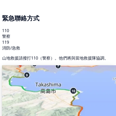
緊急聯絡方式
110
警察
119
消防/急救
山地救援請撥打110（警察）。他們將與當地救援隊協調。