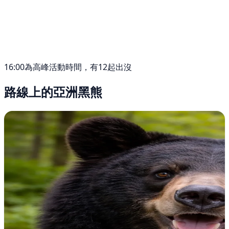
16:00為高峰活動時間，有12起出沒
路線上的亞洲黑熊