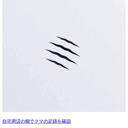
自宅周辺の畑でクマの足跡を確認