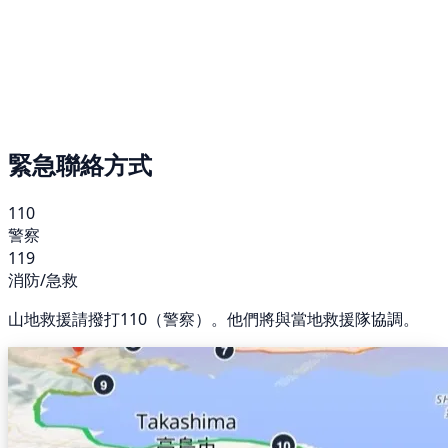
緊急聯絡方式
110
警察
119
消防/急救
山地救援請撥打110（警察）。他們將與當地救援隊協調。