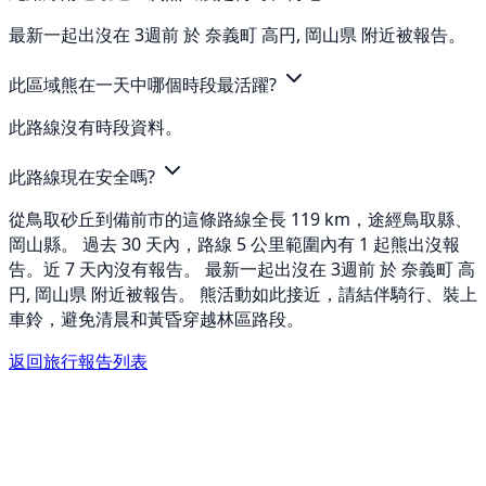
最新一起出沒在 3週前 於 奈義町 高円, 岡山県 附近被報告。
此區域熊在一天中哪個時段最活躍?
此路線沒有時段資料。
此路線現在安全嗎?
從鳥取砂丘到備前市的這條路線全長 119 km，途經鳥取縣、
岡山縣。 過去 30 天內，路線 5 公里範圍內有 1 起熊出沒報
告。近 7 天內沒有報告。 最新一起出沒在 3週前 於 奈義町 高
円, 岡山県 附近被報告。 熊活動如此接近，請結伴騎行、裝上
車鈴，避免清晨和黃昏穿越林區路段。
返回旅行報告列表