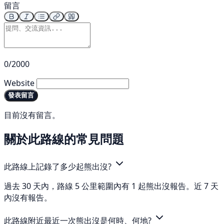
留言
0/2000
Website
發表留言
目前沒有留言。
關於此路線的常見問題
此路線上記錄了多少起熊出沒?
過去 30 天內，路線 5 公里範圍內有 1 起熊出沒報告。近 7 天
內沒有報告。
此路線附近最近一次熊出沒是何時、何地?