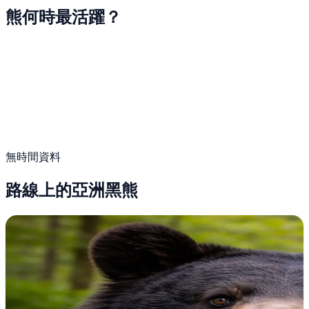
熊何時最活躍？
無時間資料
路線上的亞洲黑熊