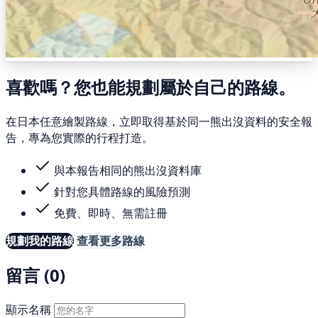
喜歡嗎？您也能規劃屬於自己的路線。
在日本任意繪製路線，立即取得基於同一熊出沒資料的安全報
告，專為您實際的行程打造。
與本報告相同的熊出沒資料庫
針對您具體路線的風險預測
免費、即時、無需註冊
規劃我的路線
查看更多路線
留言 (0)
顯示名稱