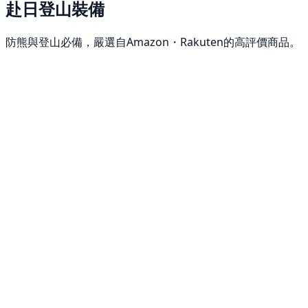
赴日登山裝備
防熊與登山必備，嚴選自Amazon・Rakuten的高評價商品。