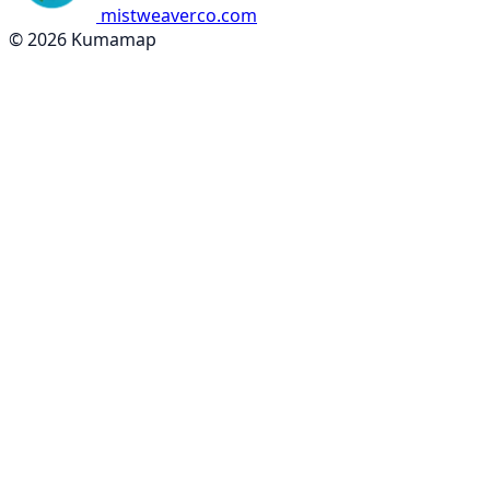
mistweaverco.com
© 2026 Kumamap