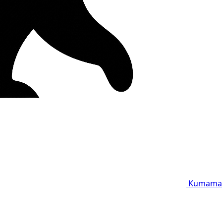
Kumama