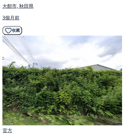
大館市, 秋田県
3個月前
收藏
官方