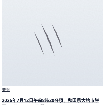
新聞
2026年7月12日午前8時20分頃、秋田県大館市餅