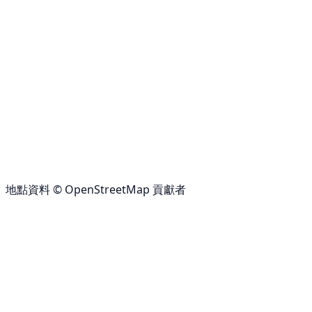
地點資料 © OpenStreetMap 貢獻者