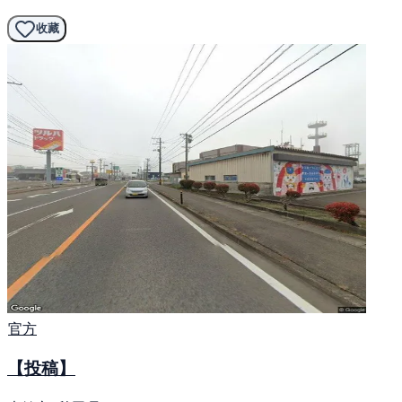
收藏
官方
【投稿】