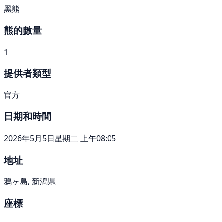
黑熊
熊的數量
1
提供者類型
官方
日期和時間
2026年5月5日星期二 上午08:05
地址
鴉ヶ島, 新潟県
座標