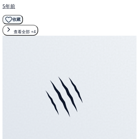
5年前
收藏
查看全部
+4