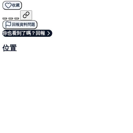
收藏
回報資料問題
你也看到了嗎？回報
位置