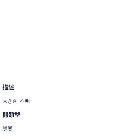
描述
大きさ: 不明
熊類型
黑熊