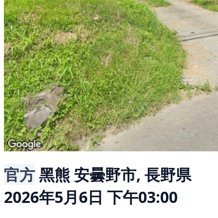
官方
黑熊
安曇野市, 長野県
2026年5月6日 下午03:00