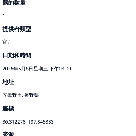
熊的數量
1
提供者類型
官方
日期和時間
2026年5月6日星期三 下午03:00
地址
安曇野市, 長野県
座標
36.312278, 137.845333
來源