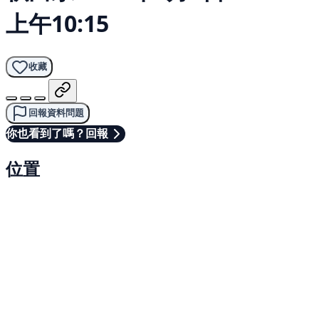
上午10:15
收藏
回報資料問題
你也看到了嗎？回報
位置