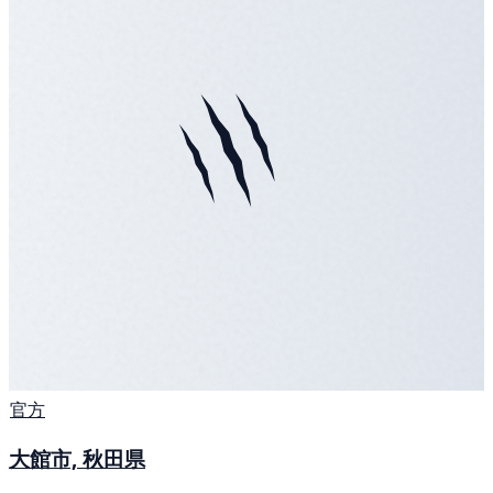
官方
大館市, 秋田県