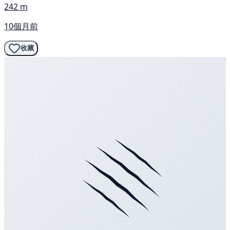
242 m
10個月前
收藏