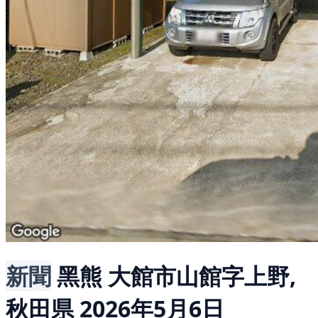
新聞
黑熊
大館市山館字上野,
秋田県
2026年5月6日