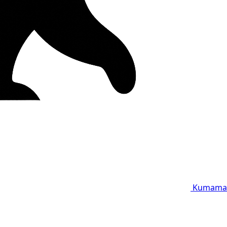
Kumama