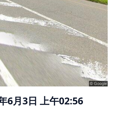
6年6月3日 上午02:56