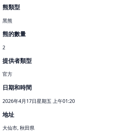
熊類型
黑熊
熊的數量
2
提供者類型
官方
日期和時間
2026年4月17日星期五 上午01:20
地址
大仙市, 秋田県