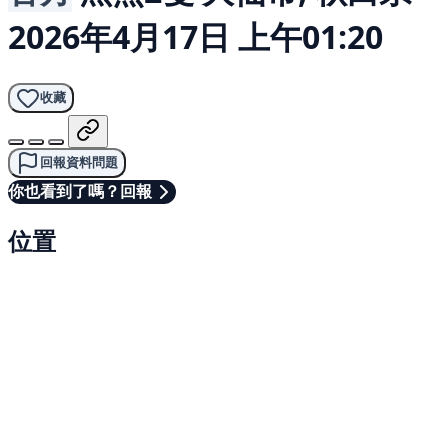
2026年4月17日 上午01:20
收藏
回報資料問題
你也看到了嗎？回報
位置