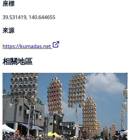
座標
39.531419, 140.644655
來源
https://kumadas.net
相關地區