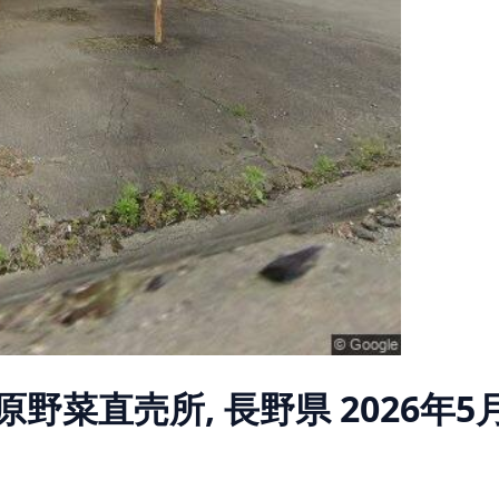
原野菜直売所, 長野県
2026年5