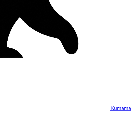
Kumama