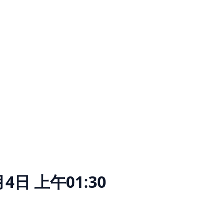
月4日 上午01:30