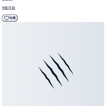
9個月前
收藏