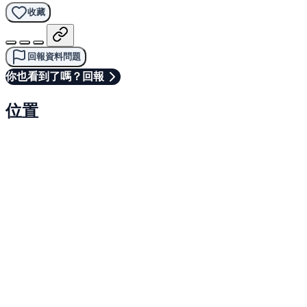
收藏
回報資料問題
你也看到了嗎？回報
位置