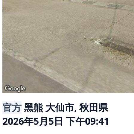
官方
黑熊
大仙市, 秋田県
2026年5月5日 下午09:41