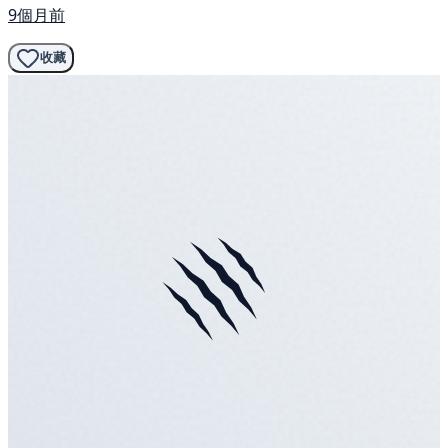
9個月前
收藏