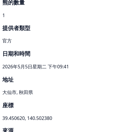
熊的數量
1
提供者類型
官方
日期和時間
2026年5月5日星期二 下午09:41
地址
大仙市, 秋田県
座標
39.450620, 140.502380
來源