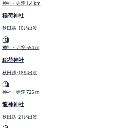
神社・寺院
1.4 km
稲荷神社
秋田縣 ·
10起出沒
神社・寺院
554 m
稲荷神社
秋田縣 ·
18起出沒
神社・寺院
725 m
龍神神社
秋田縣 ·
21起出沒