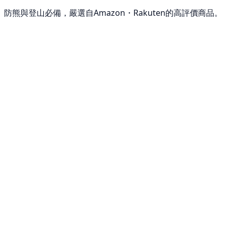
防熊與登山必備，嚴選自Amazon・Rakuten的高評價商品。