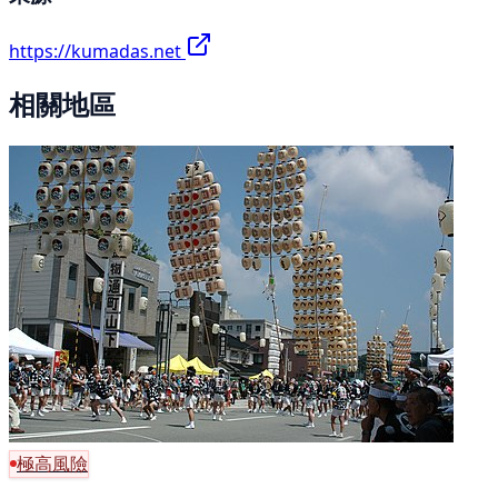
https://kumadas.net
相關地區
極高風險