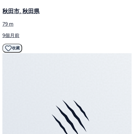
秋田市, 秋田県
79 m
9個月前
收藏