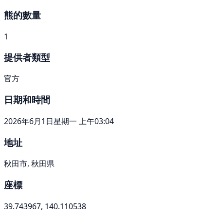
熊的數量
1
提供者類型
官方
日期和時間
2026年6月1日星期一 上午03:04
地址
秋田市, 秋田県
座標
39.743967, 140.110538