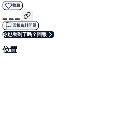
收藏
回報資料問題
你也看到了嗎？回報
位置