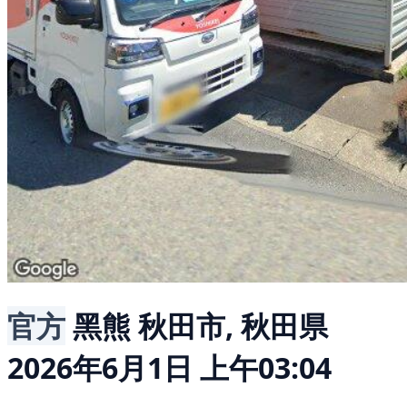
官方
黑熊
秋田市, 秋田県
2026年6月1日 上午03:04