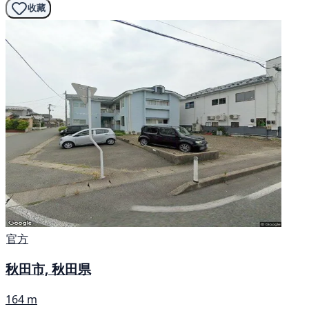
收藏
官方
秋田市, 秋田県
164 m