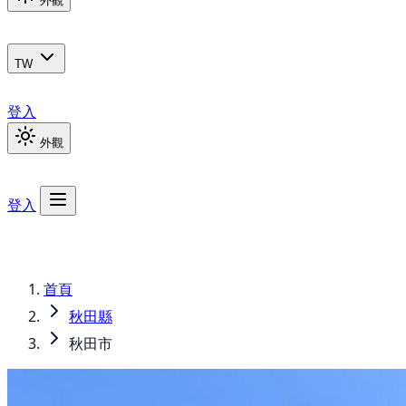
外觀
TW
登入
外觀
登入
首頁
秋田縣
秋田市