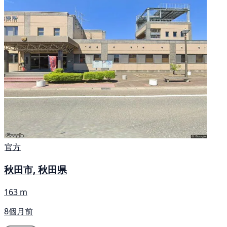
官方
秋田市, 秋田県
163 m
8個月前