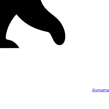
Kumama