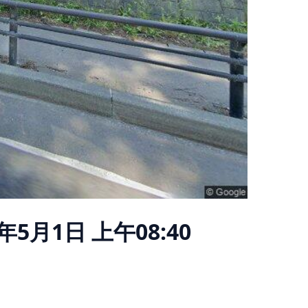
6年5月1日 上午08:40