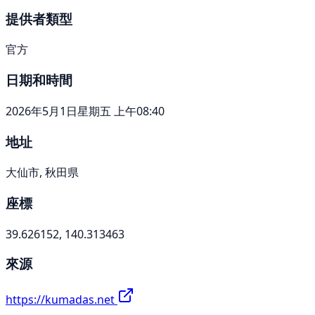
提供者類型
官方
日期和時間
2026年5月1日星期五 上午08:40
地址
大仙市, 秋田県
座標
39.626152, 140.313463
來源
https://kumadas.net