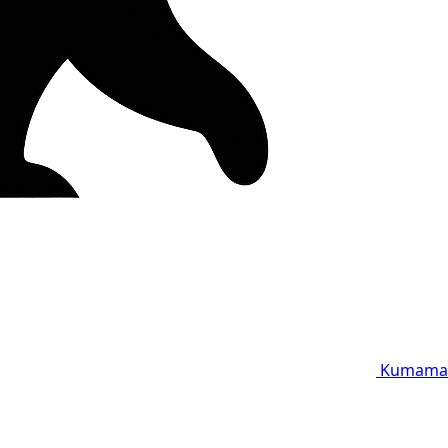
Kumama