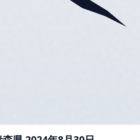
青森県
2024年8月30日