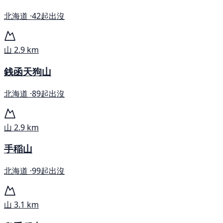
北海道 ·
42起出沒
山
2.9 km
銭函天狗山
北海道 ·
89起出沒
山
2.9 km
手稲山
北海道 ·
99起出沒
山
3.1 km