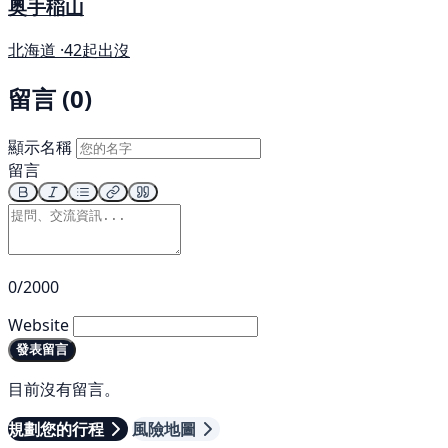
奥手稲山
北海道 ·
42起出沒
留言 (0)
顯示名稱
留言
0/2000
Website
發表留言
目前沒有留言。
規劃您的行程
風險地圖