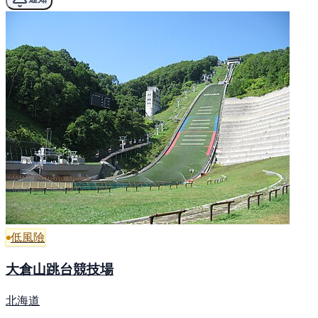
低風險
大倉山跳台競技場
北海道