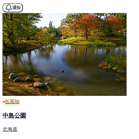
通知
低風險
中島公園
北海道