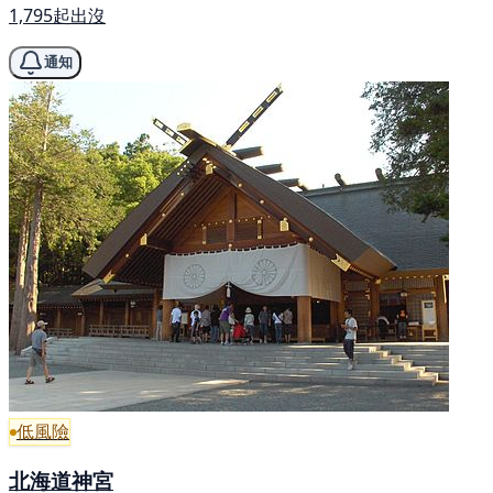
1,795起出沒
通知
低風險
北海道神宮