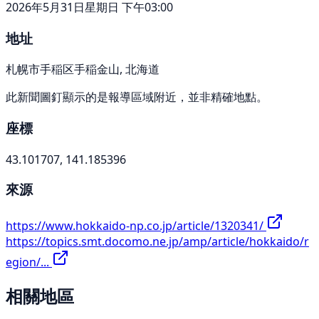
2026年5月31日星期日 下午03:00
地址
札幌市手稲区手稲金山, 北海道
此新聞圖釘顯示的是報導區域附近，並非精確地點。
座標
43.101707, 141.185396
來源
https://www.hokkaido-np.co.jp/article/1320341/
https://topics.smt.docomo.ne.jp/amp/article/hokkaido/r
egion/...
相關地區