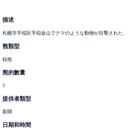
描述
札幌市手稲区手稲金山でクマのような動物が目撃された。
熊類型
棕熊
熊的數量
1
提供者類型
新聞
日期和時間