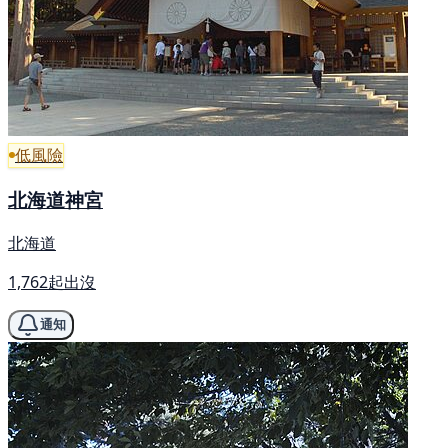
低風險
北海道神宮
北海道
1,762起出沒
通知