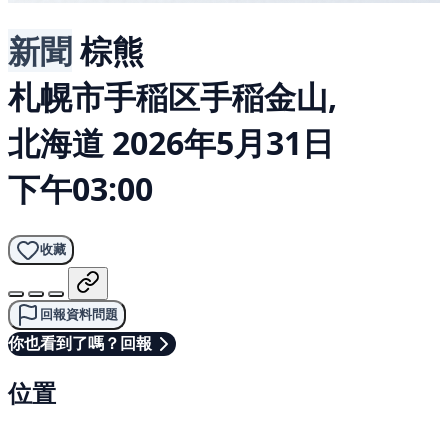
新聞
棕熊
札幌市手稲区手稲金山,
北海道
2026年5月31日
下午03:00
收藏
回報資料問題
你也看到了嗎？回報
位置