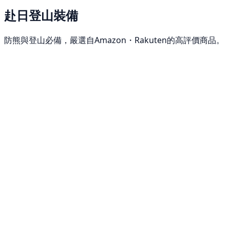
赴日登山裝備
防熊與登山必備，嚴選自Amazon・Rakuten的高評價商品。