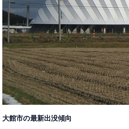
大館市の最新出没傾向