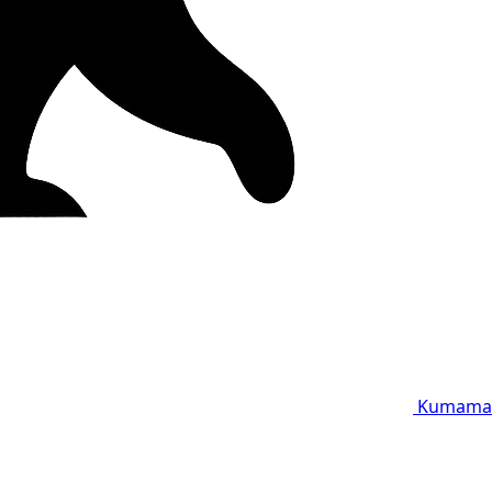
Kumama