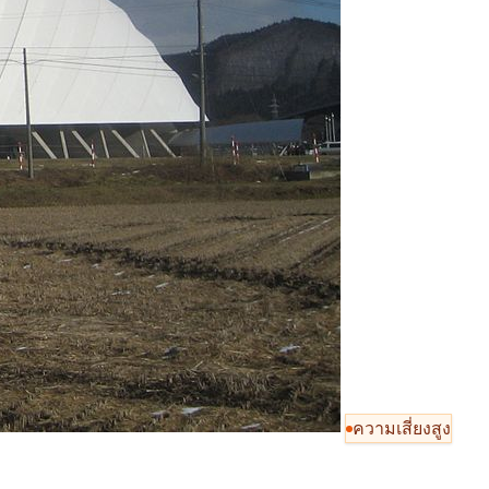
ความเสี่ยงสูง