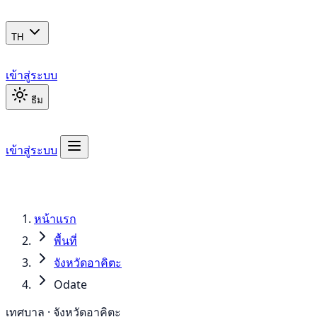
TH
เข้าสู่ระบบ
ธีม
เข้าสู่ระบบ
หน้าแรก
พื้นที่
จังหวัดอาคิตะ
Odate
เทศบาล · จังหวัดอาคิตะ