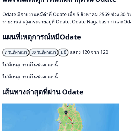
Odate มีรายงานหมีดำที่ Odate เมื่อ 5 สิงหาคม 2569 ช่วง 30 วั
รายงานล่าสุดกระจายอยู่ที่ Odate, Odate Nagabashiri และOdat
แผนที่เหตุการณ์หมีOdate
แสดง 120 จาก 120
7 วันที่ผ่านมา
30 วันที่ผ่านมา
1 ปี
ไม่มีเหตุการณ์ในช่วงเวลานี้
ไม่มีเหตุการณ์ในช่วงเวลานี้
เส้นทางล่าสุดที่ผ่าน Odate