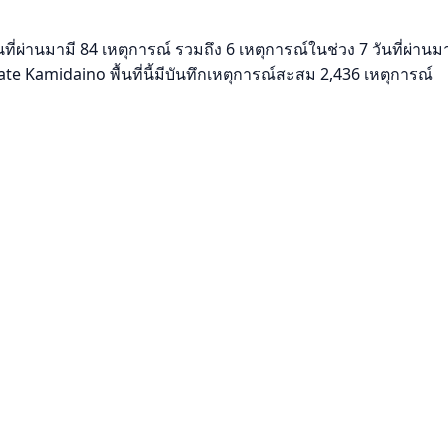
นที่ผ่านมามี 84 เหตุการณ์ รวมถึง 6 เหตุการณ์ในช่วง 7 วันที่ผ่
e Kamidaino พื้นที่นี้มีบันทึกเหตุการณ์สะสม 2,436 เหตุการณ์