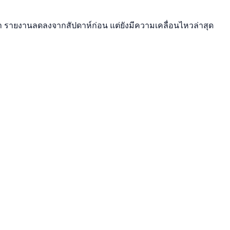
านมา รายงานลดลงจากสัปดาห์ก่อน แต่ยังมีความเคลื่อนไหวล่าสุด