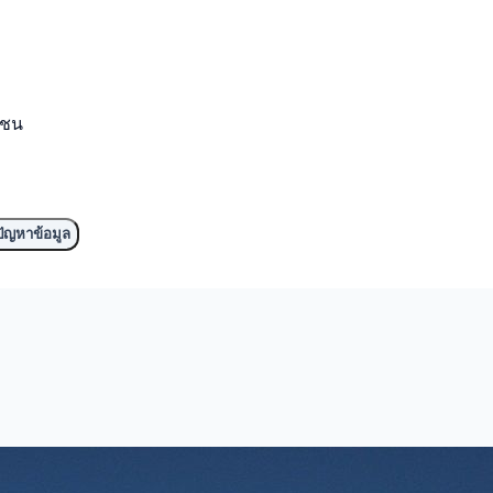
มชน
ัญหาข้อมูล