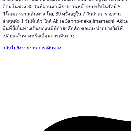
คิตะ ในช่วง 30 วันที่ผ่านมา มีรายงานหมี 336 ครั้งในรัศมี 5
กิโลเมตรจากเส้นทาง โดย 39 ครั้งอยู่ใน 7 วันล่าสุด รายงาน
ล่าสุดคือ 1 วันที่แล้ว ใกล้ Akita Sanno-nakajimamachi, Akita
พื้นที่นี้เป็นทางเดินของหมีที่กำลังคึกคัก ขอแนะนำอย่างยิ่งให้
เปลี่ยนเส้นทางหรือเลื่อนการเดินทาง
กลับไปยังรายงานการเดินทาง