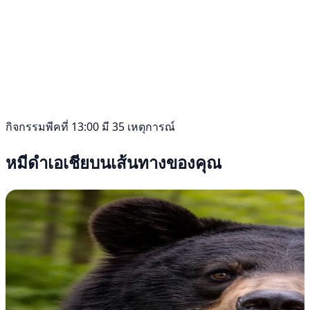
กิจกรรมพีคที่ 13:00 มี 35 เหตุการณ์
หมีดำเอเชียบนเส้นทางของคุณ