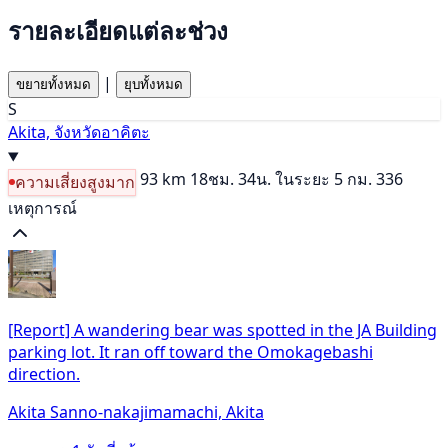
รายละเอียดแต่ละช่วง
|
ขยายทั้งหมด
ยุบทั้งหมด
S
Akita, จังหวัดอาคิตะ
93 km
18ชม. 34น.
ในระยะ 5 กม. 336
ความเสี่ยงสูงมาก
เหตุการณ์
[Report] A wandering bear was spotted in the JA Building
parking lot. It ran off toward the Omokagebashi
direction.
Akita Sanno-nakajimamachi, Akita