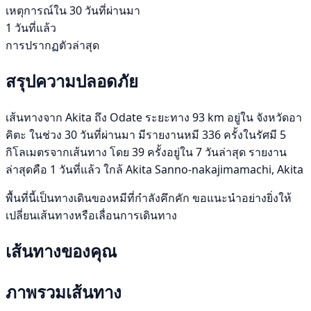
เหตุการณ์ใน 30 วันที่ผ่านมา
1 วันที่แล้ว
การปรากฏตัวล่าสุด
สรุปความปลอดภัย
เส้นทางจาก Akita ถึง Odate ระยะทาง 93 km อยู่ใน จังหวัดอา
คิตะ ในช่วง 30 วันที่ผ่านมา มีรายงานหมี 336 ครั้งในรัศมี 5
กิโลเมตรจากเส้นทาง โดย 39 ครั้งอยู่ใน 7 วันล่าสุด รายงาน
ล่าสุดคือ 1 วันที่แล้ว ใกล้ Akita Sanno-nakajimamachi, Akita
พื้นที่นี้เป็นทางเดินของหมีที่กำลังคึกคัก ขอแนะนำอย่างยิ่งให้
เปลี่ยนเส้นทางหรือเลื่อนการเดินทาง
เส้นทางของคุณ
ภาพรวมเส้นทาง