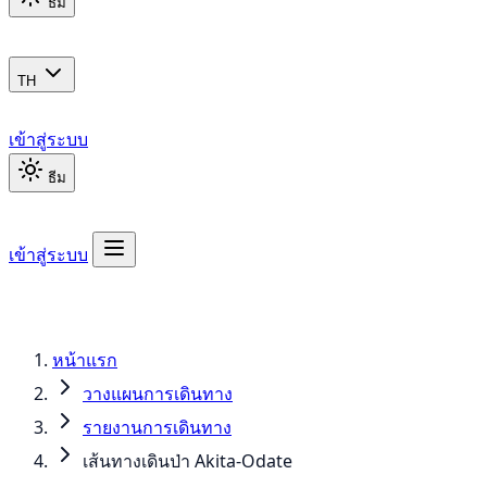
ธีม
TH
เข้าสู่ระบบ
ธีม
เข้าสู่ระบบ
หน้าแรก
วางแผนการเดินทาง
รายงานการเดินทาง
เส้นทางเดินป่า Akita-Odate