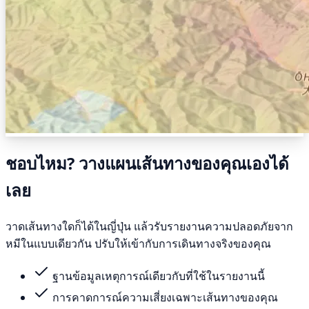
ชอบไหม? วางแผนเส้นทางของคุณเองได้
เลย
วาดเส้นทางใดก็ได้ในญี่ปุ่น แล้วรับรายงานความปลอดภัยจาก
หมีในแบบเดียวกัน ปรับให้เข้ากับการเดินทางจริงของคุณ
ฐานข้อมูลเหตุการณ์เดียวกับที่ใช้ในรายงานนี้
การคาดการณ์ความเสี่ยงเฉพาะเส้นทางของคุณ