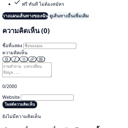
ฟรี ทันที ไม่ต้องสมัคร
วางแผนเส้นทางของฉัน
ดูเส้นทางอื่นเพิ่มเติม
ความคิดเห็น (0)
ชื่อที่แสดง
ความคิดเห็น
0/2000
Website
โพสต์ความคิดเห็น
ยังไม่มีความคิดเห็น