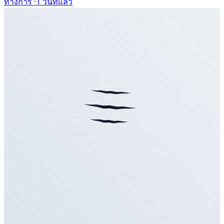
ทางการ ·
1 วันที่แล้ว