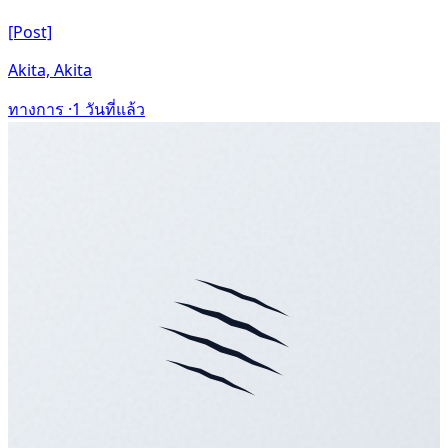
[Post]
Akita, Akita
ทางการ ·
1 วันที่แล้ว