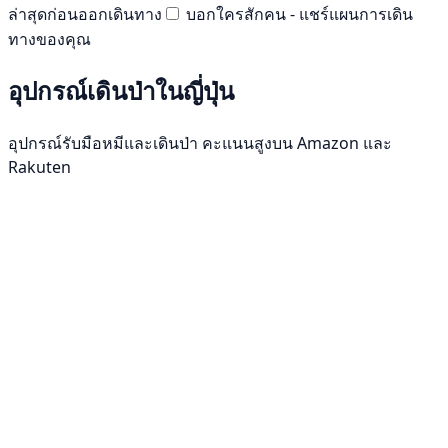
ล่าสุดก่อนออกเดินทาง
บอกใครสักคน - แชร์แผนการเดิน
ทางของคุณ
อุปกรณ์เดินป่าในญี่ปุ่น
อุปกรณ์รับมือหมีและเดินป่า คะแนนสูงบน Amazon และ
Rakuten