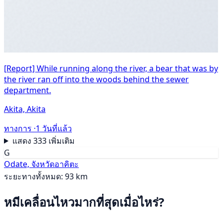
[Report] While running along the river, a bear that was by
the river ran off into the woods behind the sewer
department.
Akita, Akita
ทางการ ·
1 วันที่แล้ว
แสดง 333 เพิ่มเติม
G
Odate, จังหวัดอาคิตะ
ระยะทางทั้งหมด: 93 km
หมีเคลื่อนไหวมากที่สุดเมื่อไหร่?