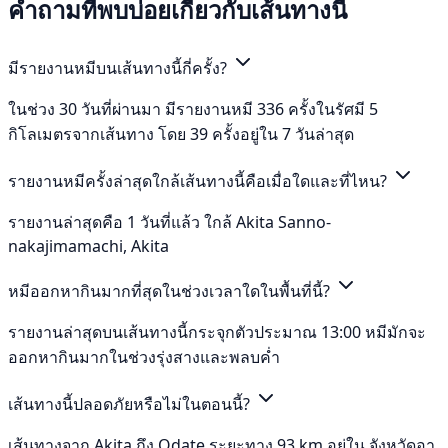
คำถามที่พบบ่อยเกี่ยวกับเส้นทางนี้
มีรายงานหมีบนเส้นทางนี้กี่ครั้ง?
ในช่วง 30 วันที่ผ่านมา มีรายงานหมี 336 ครั้งในรัศมี 5
กิโลเมตรจากเส้นทาง โดย 39 ครั้งอยู่ใน 7 วันล่าสุด
รายงานหมีครั้งล่าสุดใกล้เส้นทางนี้คือเมื่อใดและที่ไหน?
รายงานล่าสุดคือ 1 วันที่แล้ว ใกล้ Akita Sanno-
nakajimamachi, Akita
หมีออกหากินมากที่สุดในช่วงเวลาใดในพื้นที่นี้?
รายงานล่าสุดบนเส้นทางนี้กระจุกตัวประมาณ 13:00 หมีมักจะ
ออกหากินมากในช่วงรุ่งสางและพลบค่ำ
เส้นทางนี้ปลอดภัยหรือไม่ในตอนนี้?
เส้นทางจาก Akita ถึง Odate ระยะทาง 93 km อยู่ใน จังหวัดอา