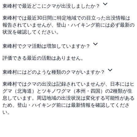
東峰村で最近どこにクマが出没しましたか？
東峰村では最近30日間に特定地域での目立った出没情報は
報告されていませんが、登山・ハイキング前には必ず最新の
状況を確認してください。
東峰村でクマ活動は増加していますか？
評価できる最近の活動はありません。
東峰村にはどのような種類のクマがいますか？
東峰村ではクマの出没は記録されていませんが、日本にはヒ
グマ（北海道）とツキノワグマ（本州・四国）の2種類が生
息しています。周辺地域の出没状況は変化する可能性がある
ため、登山・ハイキング前には最新情報を確認してくださ
い。