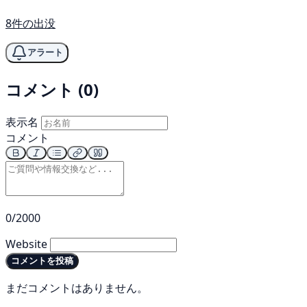
8件の出没
アラート
コメント (0)
表示名
コメント
0/2000
Website
コメントを投稿
まだコメントはありません。