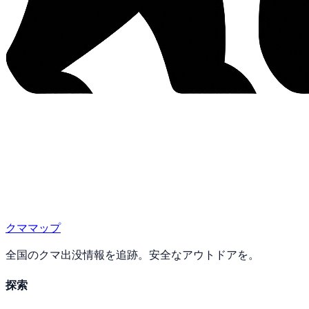
クママップ
全国のクマ出没情報を追跡。安全なアウトドアを。
探索