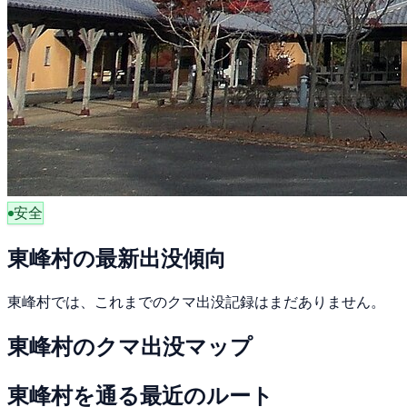
安全
東峰村の最新出没傾向
東峰村では、これまでのクマ出没記録はまだありません。
東峰村のクマ出没マップ
東峰村を通る最近のルート