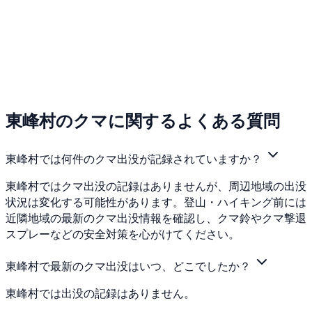
東峰村のクマに関するよくある質問
東峰村では何件のクマ出没が記録されていますか？
東峰村ではクマ出没の記録はありませんが、周辺地域の出没
状況は変化する可能性があります。登山・ハイキング前には
近隣地域の最新のクマ出没情報を確認し、クマ鈴やクマ撃退
スプレーなどの安全対策を心がけてください。
東峰村で最新のクマ出没はいつ、どこでしたか？
東峰村では出没の記録はありません。