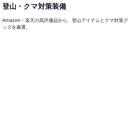
登山・クマ対策装備
Amazon・楽天の高評価品から、登山アイテムとクマ対策グ
ッズを厳選。