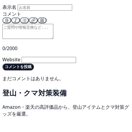
表示名
コメント
0/2000
Website
コメントを投稿
まだコメントはありません。
登山・クマ対策装備
Amazon・楽天の高評価品から、登山アイテムとクマ対策グ
ッズを厳選。