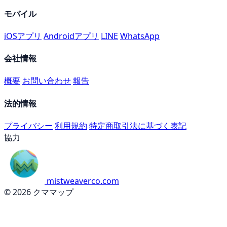
モバイル
iOSアプリ
Androidアプリ
LINE
WhatsApp
会社情報
概要
お問い合わせ
報告
法的情報
プライバシー
利用規約
特定商取引法に基づく表記
協力
mistweaverco.com
© 2026 クママップ