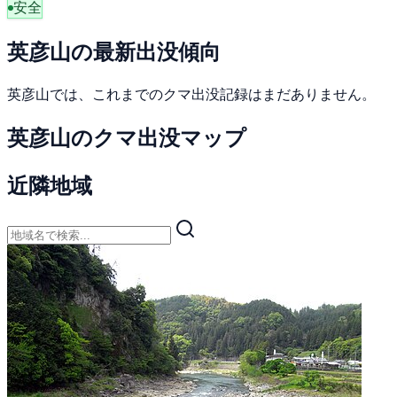
安全
英彦山の最新出没傾向
英彦山では、これまでのクマ出没記録はまだありません。
英彦山のクマ出没マップ
近隣地域