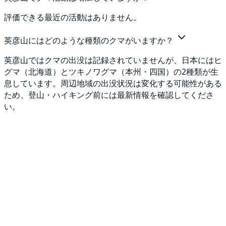
評価できる最近の活動はありません。
英彦山にはどのような種類のクマがいますか？
英彦山ではクマの出没は記録されていませんが、日本にはヒ
グマ（北海道）とツキノワグマ（本州・四国）の2種類が生
息しています。周辺地域の出没状況は変化する可能性がある
ため、登山・ハイキング前には最新情報を確認してくださ
い。