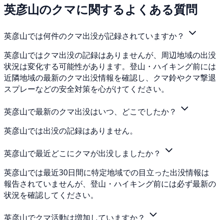
英彦山のクマに関するよくある質問
英彦山では何件のクマ出没が記録されていますか？
英彦山ではクマ出没の記録はありませんが、周辺地域の出没
状況は変化する可能性があります。登山・ハイキング前には
近隣地域の最新のクマ出没情報を確認し、クマ鈴やクマ撃退
スプレーなどの安全対策を心がけてください。
英彦山で最新のクマ出没はいつ、どこでしたか？
英彦山では出没の記録はありません。
英彦山で最近どこにクマが出没しましたか？
英彦山では最近30日間に特定地域での目立った出没情報は
報告されていませんが、登山・ハイキング前には必ず最新の
状況を確認してください。
英彦山でクマ活動は増加していますか？