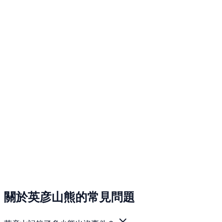
關於英彦山熊的常見問題