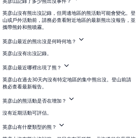
英彦山記錄了多少熊出沒事件？
英彦山沒有熊出沒記錄，但周邊地區的熊活動可能會變化。登
山或戶外活動前，請務必查看附近地區的最新熊出沒報告，並
攜帶熊鈴和熊噴霧。
英彦山最近的熊出沒是何時何地？
英彦山沒有出沒記錄。
英彦山最近哪裡出現了熊？
英彦山在過去30天內沒有特定地區的集中熊出沒。登山前請
務必查看最新報告。
英彦山的熊活動是否在增加？
沒有近期活動可評估。
英彦山有什麼類型的熊？