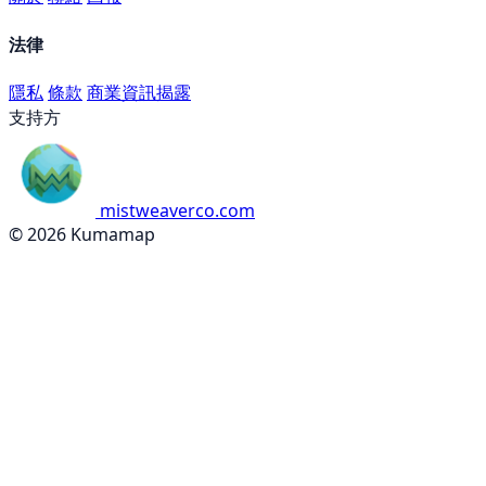
法律
隱私
條款
商業資訊揭露
支持方
mistweaverco.com
© 2026 Kumamap