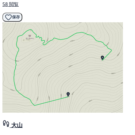
58 閲覧
保存
大山