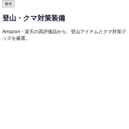
返信
登山・クマ対策装備
Amazon・楽天の高評価品から、登山アイテムとクマ対策グ
ッズを厳選。