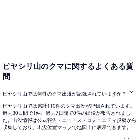
ピヤシリ山のクマに関するよくある質
問
ピヤシリ山では何件のクマ出没が記録されていますか？
ピヤシリ山では累計110件のクマ出没が記録されています。
過去30日間で1件、過去7日間で0件の出没が報告されまし
た。出没情報は公式報告・ニュース・コミュニティ投稿から
収集しており、出没位置マップで地図上に表示できます。