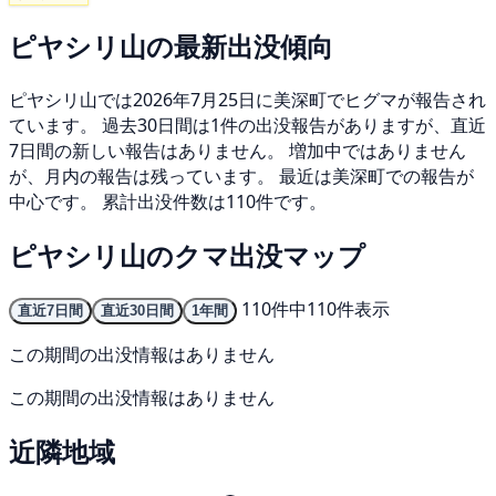
ピヤシリ山の最新出没傾向
ピヤシリ山では2026年7月25日に美深町でヒグマが報告され
ています。 過去30日間は1件の出没報告がありますが、直近
7日間の新しい報告はありません。 増加中ではありません
が、月内の報告は残っています。 最近は美深町での報告が
中心です。 累計出没件数は110件です。
ピヤシリ山のクマ出没マップ
110件中110件表示
直近7日間
直近30日間
1年間
この期間の出没情報はありません
この期間の出没情報はありません
近隣地域