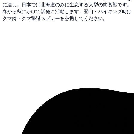
に達し、日本では北海道のみに生息する大型の肉食獣です。
春から秋にかけて活発に活動します。登山・ハイキング時は
クマ鈴・クマ撃退スプレーを必携してください。