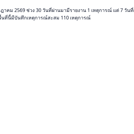
คม 2569 ช่วง 30 วันที่ผ่านมามีรายงาน 1 เหตุการณ์ แต่ 7 วันที่ผ่
นที่นี้มีบันทึกเหตุการณ์สะสม 110 เหตุการณ์