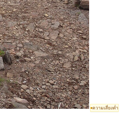
ความเสี่ยงต่ำ