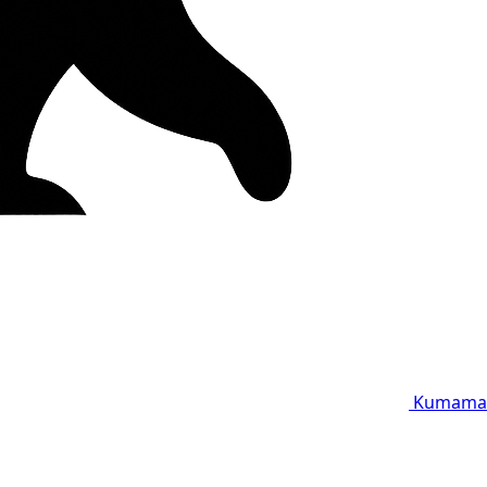
Kumama