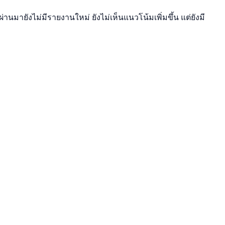
านมายังไม่มีรายงานใหม่ ยังไม่เห็นแนวโน้มเพิ่มขึ้น แต่ยังมี