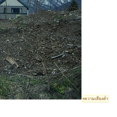
ความเสี่ยงต่ำ