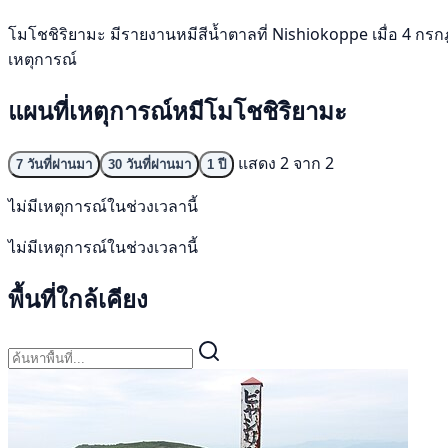
โมโชชิริยามะ มีรายงานหมีสีน้ำตาลที่ Nishiokoppe เมื่อ 4 กรกฎ
เหตุการณ์
แผนที่เหตุการณ์หมีโมโชชิริยามะ
แสดง 2 จาก 2
7 วันที่ผ่านมา
30 วันที่ผ่านมา
1 ปี
ไม่มีเหตุการณ์ในช่วงเวลานี้
ไม่มีเหตุการณ์ในช่วงเวลานี้
พื้นที่ใกล้เคียง