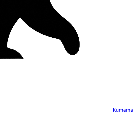
Kumama