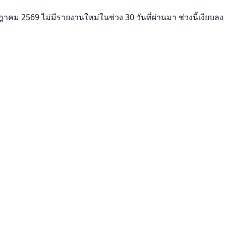
าคม 2569 ไม่มีรายงานใหม่ในช่วง 30 วันที่ผ่านมา ช่วงนี้เงียบลง แ