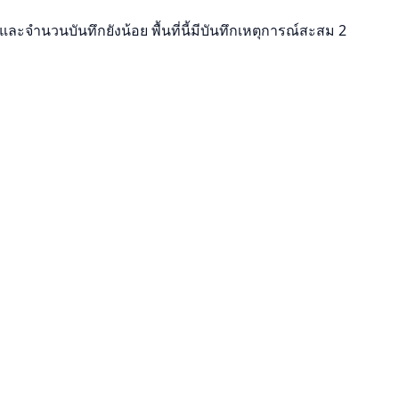
ละจำนวนบันทึกยังน้อย พื้นที่นี้มีบันทึกเหตุการณ์สะสม 2