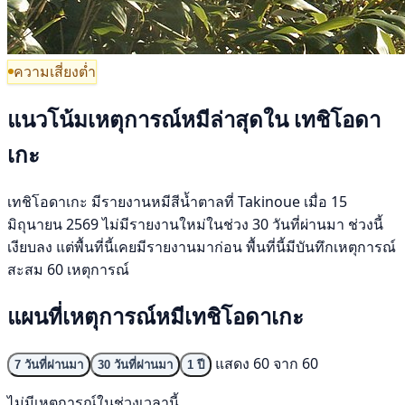
ความเสี่ยงต่ำ
แนวโน้มเหตุการณ์หมีล่าสุดใน เทชิโอดา
เกะ
เทชิโอดาเกะ มีรายงานหมีสีน้ำตาลที่ Takinoue เมื่อ 15
มิถุนายน 2569 ไม่มีรายงานใหม่ในช่วง 30 วันที่ผ่านมา ช่วงนี้
เงียบลง แต่พื้นที่นี้เคยมีรายงานมาก่อน พื้นที่นี้มีบันทึกเหตุการณ์
สะสม 60 เหตุการณ์
แผนที่เหตุการณ์หมีเทชิโอดาเกะ
แสดง 60 จาก 60
7 วันที่ผ่านมา
30 วันที่ผ่านมา
1 ปี
ไม่มีเหตุการณ์ในช่วงเวลานี้