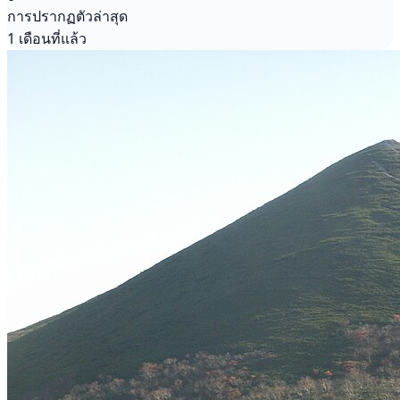
การปรากฏตัวล่าสุด
1 เดือนที่แล้ว