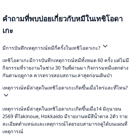
คำถามที่พบบ่อยเกี่ยวกับหมีในเทชิโอดา
เกะ
มีการบันทึกเหตุการณ์หมีกี่ครั้งในเทชิโอดาเกะ?
เทชิโอดาเกะมีการบันทึกเหตุการณ์หมีทั้งหมด 60 ครั้ง แต่ไม่มี
กิจกรรมที่รายงานในช่วง 30 วันที่ผ่านมา กิจกรรมหมีแตกต่าง
กันตามฤดูกาล ควรตรวจสอบสถานะล่าสุดก่อนเดินป่า
เหตุการณ์หมีล่าสุดในเทชิโอดาเกะเกิดขึ้นเมื่อไหร่และที่ไหน?
เหตุการณ์หมีล่าสุดในเทชิโอดาเกะเกิดขึ้นเมื่อ14 มิถุนายน
2569 ที่Takinoue, Hokkaido มีรายงานหมีสีน้ำตาล 2ตัว ราย
ละเอียดตำแหน่งและเหตุการณ์โดยรอบสามารถดูได้บนแผนที่
เหตุการณ์