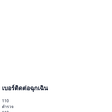
เบอร์ติดต่อฉุกเฉิน
110
ตำรวจ