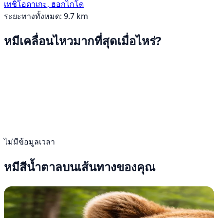
เทชิโอดาเกะ, ฮอกไกโด
ระยะทางทั้งหมด: 9.7 km
หมีเคลื่อนไหวมากที่สุดเมื่อไหร่?
ไม่มีข้อมูลเวลา
หมีสีน้ำตาลบนเส้นทางของคุณ