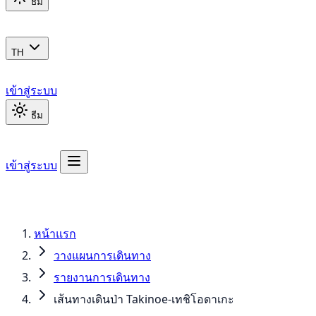
ธีม
TH
เข้าสู่ระบบ
ธีม
เข้าสู่ระบบ
หน้าแรก
วางแผนการเดินทาง
รายงานการเดินทาง
เส้นทางเดินป่า Takinoe-เทชิโอดาเกะ