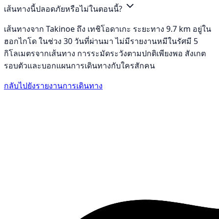
เส้นทางนี้ปลอดภัยหรือไม่ในตอนนี้?
เส้นทางจาก Takinoe ถึง เทชิโอดาเกะ ระยะทาง 9.7 km อยู่ใน
ฮอกไกโด ในช่วง 30 วันที่ผ่านมา ไม่มีรายงานหมีในรัศมี 5
กิโลเมตรจากเส้นทาง การระมัดระวังตามปกติเพียงพอ สังเกต
รอบตัวและบอกแผนการเดินทางกับใครสักคน
กลับไปยังรายงานการเดินทาง