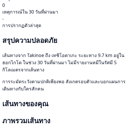
0
เหตุการณ์ใน 30 วันที่ผ่านมา
-
การปรากฏตัวล่าสุด
สรุปความปลอดภัย
เส้นทางจาก Takinoe ถึง เทชิโอดาเกะ ระยะทาง 9.7 km อยู่ใน
ฮอกไกโด ในช่วง 30 วันที่ผ่านมา ไม่มีรายงานหมีในรัศมี 5
กิโลเมตรจากเส้นทาง
การระมัดระวังตามปกติเพียงพอ สังเกตรอบตัวและบอกแผนการ
เดินทางกับใครสักคน
เส้นทางของคุณ
ภาพรวมเส้นทาง