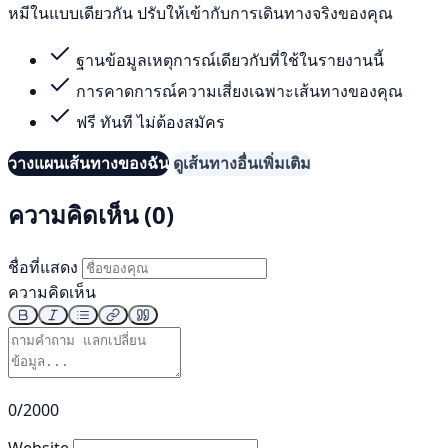
หมีในแบบเดียวกัน ปรับให้เข้ากับการเดินทางจริงของคุณ
ฐานข้อมูลเหตุการณ์เดียวกับที่ใช้ในรายงานนี้
การคาดการณ์ความเสี่ยงเฉพาะเส้นทางของคุณ
ฟรี ทันที ไม่ต้องสมัคร
วางแผนเส้นทางของฉัน
ดูเส้นทางอื่นเพิ่มเติม
ความคิดเห็น (0)
ชื่อที่แสดง
ความคิดเห็น
0/2000