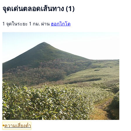
จุดเด่นตลอดเส้นทาง
(1)
1 จุดในระยะ 1 กม. ผ่าน
ฮอกไกโด
ความเสี่ยงต่ำ