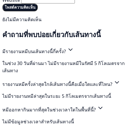
Website
โพสต์ความคิดเห็น
ยังไม่มีความคิดเห็น
คำถามที่พบบ่อยเกี่ยวกับเส้นทางนี้
มีรายงานหมีบนเส้นทางนี้กี่ครั้ง?
ในช่วง 30 วันที่ผ่านมา ไม่มีรายงานหมีในรัศมี 5 กิโลเมตรจาก
เส้นทาง
รายงานหมีครั้งล่าสุดใกล้เส้นทางนี้คือเมื่อใดและที่ไหน?
ไม่มีรายงานหมีล่าสุดในระยะ 5 กิโลเมตรจากเส้นทางนี้
หมีออกหากินมากที่สุดในช่วงเวลาใดในพื้นที่นี้?
ไม่มีข้อมูลช่วงเวลาสำหรับเส้นทางนี้