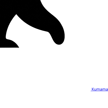
Kumama