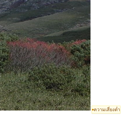
ความเสี่ยงต่ำ