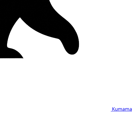
Kumama