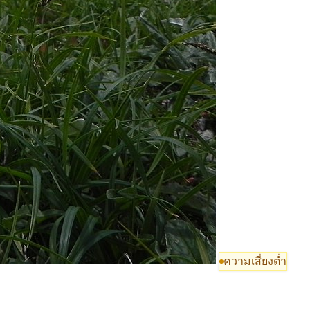
ความเสี่ยงต่ำ