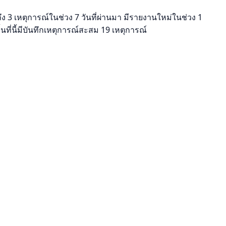
ง 3 เหตุการณ์ในช่วง 7 วันที่ผ่านมา มีรายงานใหม่ในช่วง 1
่นี้มีบันทึกเหตุการณ์สะสม 19 เหตุการณ์