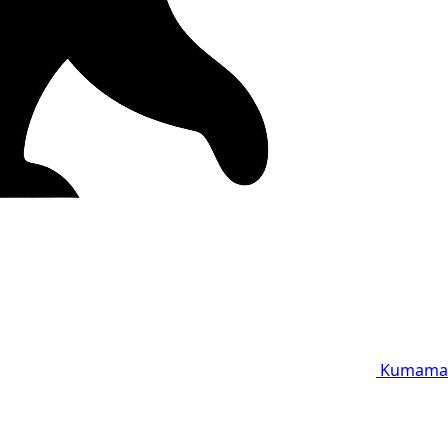
Kumama