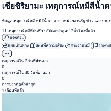
เซียชิริยามะ เหตุการณ์
หมีสีน้ำ
ข้อมูลเหตุการณ์หมี หมีสีน้ำตาล จากหน่วยงานรัฐ ข่าว และราย
11 เหตุการณ์หมีที่บันทึก
·
อัปเดตล่าสุด: 12ชั่วโมงที่แล้ว
แจ้งเตือน
แผนเดินทาง
แผนที่ความเสี่ยง
รายงานหมี
รายงานป
เหตุการณ์ใน 7 วันที่ผ่านมา
0
เหตุการณ์ใน 30 วันที่ผ่านมา
0
การปรากฏตัวล่าสุด
1 เดือนที่แล้ว