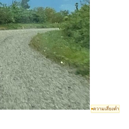
ความเสี่ยงต่ำ