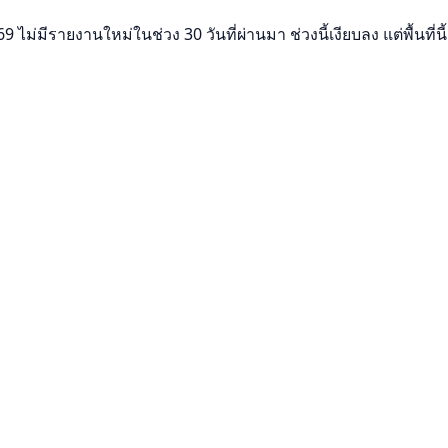
9 ไม่มีรายงานใหม่ในช่วง 30 วันที่ผ่านมา ช่วงนี้เงียบลง แต่พื้นที่