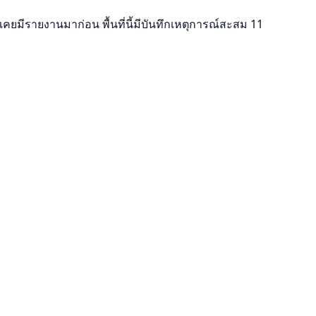
นี้เคยมีรายงานมาก่อน พื้นที่นี้มีบันทึกเหตุการณ์สะสม 11