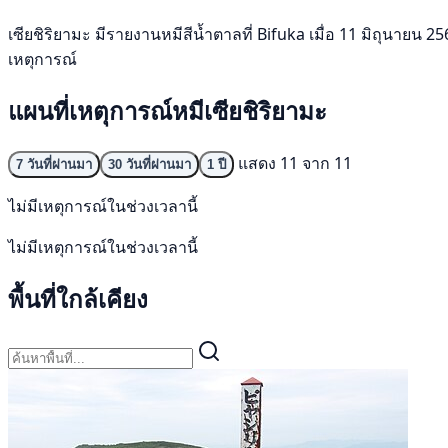
เซียชิริยามะ มีรายงานหมีสีน้ำตาลที่ Bifuka เมื่อ 11 มิถุนายน 256
เหตุการณ์
แผนที่เหตุการณ์หมีเซียชิริยามะ
แสดง 11 จาก 11
7 วันที่ผ่านมา
30 วันที่ผ่านมา
1 ปี
ไม่มีเหตุการณ์ในช่วงเวลานี้
ไม่มีเหตุการณ์ในช่วงเวลานี้
พื้นที่ใกล้เคียง