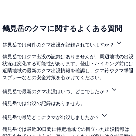
鶴見岳のクマに関するよくある質問
鶴見岳では何件のクマ出没が記録されていますか？
鶴見岳ではクマ出没の記録はありませんが、周辺地域の出没
状況は変化する可能性があります。登山・ハイキング前には
近隣地域の最新のクマ出没情報を確認し、クマ鈴やクマ撃退
スプレーなどの安全対策を心がけてください。
鶴見岳で最新のクマ出没はいつ、どこでしたか？
鶴見岳では出没の記録はありません。
鶴見岳で最近どこにクマが出没しましたか？
鶴見岳では最近30日間に特定地域での目立った出没情報は