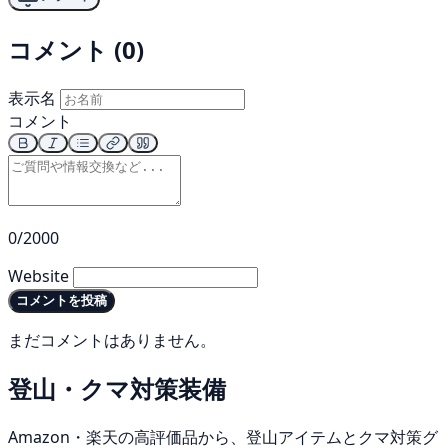
コメント (0)
表示名
コメント
0/2000
Website
コメントを投稿
まだコメントはありません。
登山・クマ対策装備
Amazon・楽天の高評価品から、登山アイテムとクマ対策グ