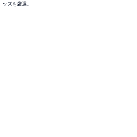
ッズを厳選。