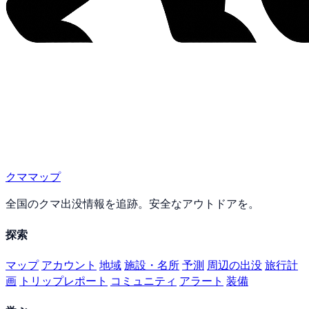
クママップ
全国のクマ出没情報を追跡。安全なアウトドアを。
探索
マップ
アカウント
地域
施設・名所
予測
周辺の出没
旅行計
画
トリップレポート
コミュニティ
アラート
装備