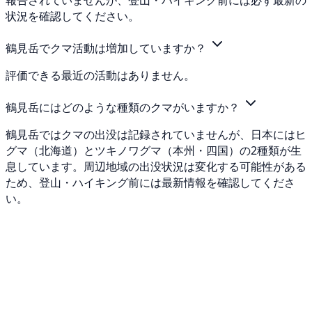
報告されていませんが、登山・ハイキング前には必ず最新の
状況を確認してください。
鶴見岳でクマ活動は増加していますか？
評価できる最近の活動はありません。
鶴見岳にはどのような種類のクマがいますか？
鶴見岳ではクマの出没は記録されていませんが、日本にはヒ
グマ（北海道）とツキノワグマ（本州・四国）の2種類が生
息しています。周辺地域の出没状況は変化する可能性がある
ため、登山・ハイキング前には最新情報を確認してくださ
い。