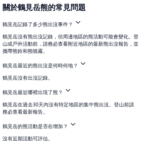
關於鶴見岳熊的常見問題
鶴見岳記錄了多少熊出沒事件？
鶴見岳沒有熊出沒記錄，但周邊地區的熊活動可能會變化。登
山或戶外活動前，請務必查看附近地區的最新熊出沒報告，並
攜帶熊鈴和熊噴霧。
鶴見岳最近的熊出沒是何時何地？
鶴見岳沒有出沒記錄。
鶴見岳最近哪裡出現了熊？
鶴見岳在過去30天內沒有特定地區的集中熊出沒。登山前請
務必查看最新報告。
鶴見岳的熊活動是否在增加？
沒有近期活動可評估。