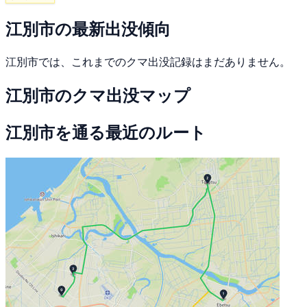
江別市の最新出没傾向
江別市では、これまでのクマ出没記録はまだありません。
江別市のクマ出没マップ
江別市を通る最近のルート