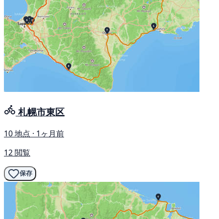
札幌市東区
10 地点 · 1ヶ月前
12 閲覧
保存