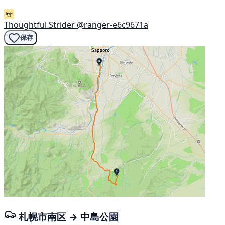
Thoughtful Strider
@ranger-e6c9671a
保存
札幌市南区 → 中島公園