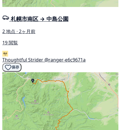
札幌市南区 → 中島公園
2 地点 · 2ヶ月前
19 閲覧
Thoughtful Strider
@ranger-e6c9671a
保存