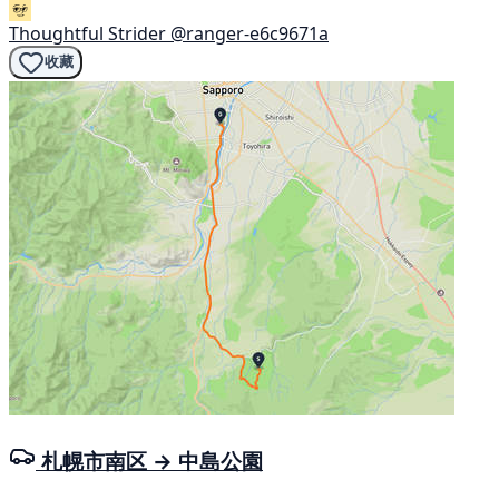
Thoughtful Strider
@ranger-e6c9671a
收藏
札幌市南区 → 中島公園