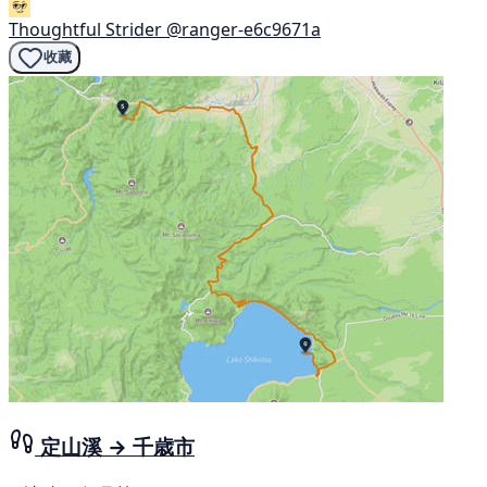
Thoughtful Strider
@ranger-e6c9671a
收藏
定山溪 → 千歳市