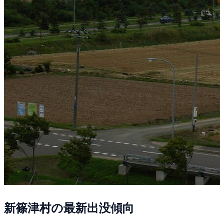
新篠津村の最新出没傾向