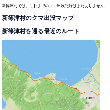
新篠津村では、これまでのクマ出没記録はまだありません。
新篠津村のクマ出没マップ
新篠津村を通る最近のルート