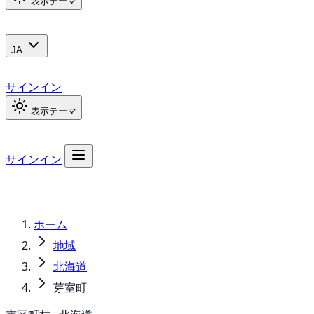
表示テーマ
JA
サインイン
表示テーマ
サインイン
ホーム
地域
北海道
芽室町