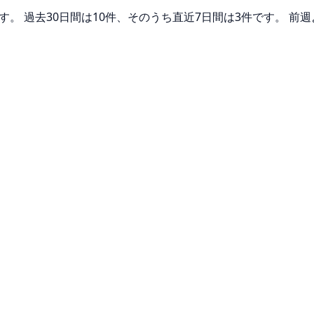
す。 過去30日間は10件、そのうち直近7日間は3件です。 前