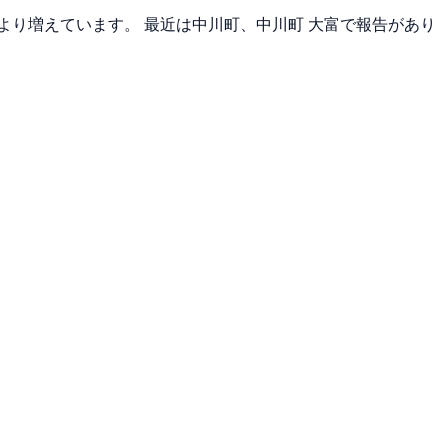
週より増えています。 最近は中川町、中川町 大富で報告があり