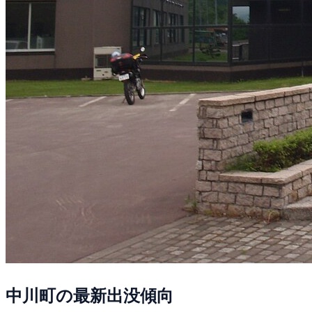
中川町の最新出没傾向