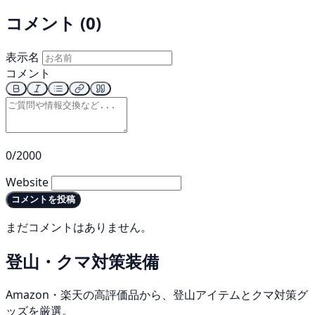
コメント (0)
表示名
コメント
0/2000
Website
コメントを投稿
まだコメントはありません。
登山・クマ対策装備
Amazon・楽天の高評価品から、登山アイテムとクマ対策グ
ッズを厳選。