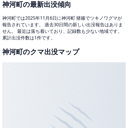
神河町の最新出没傾向
神河町では2025年11月6日に神河町 猪篠でツキノワグマが
報告されています。 過去30日間の新しい出没報告はありま
せん。 最近は落ち着いており、記録数も少ない地域です。
累計出没件数は1件です。
神河町のクマ出没マップ