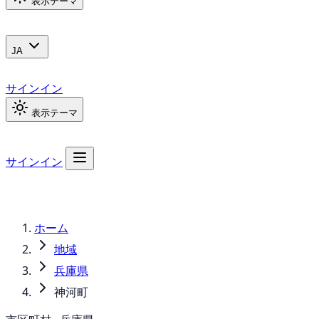
表示テーマ
JA
サインイン
表示テーマ
サインイン
ホーム
地域
兵庫県
神河町