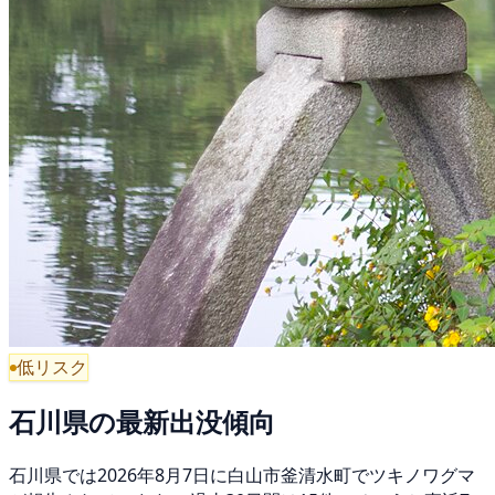
低リスク
石川県の最新出没傾向
石川県では2026年8月7日に白山市釜清水町でツキノワグマ