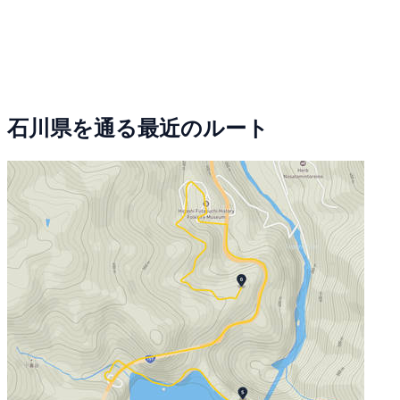
石川県を通る最近のルート