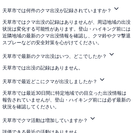
天草市では何件のクマ出没が記録されていますか？
天草市ではクマ出没の記録はありませんが、周辺地域の出没
状況は変化する可能性があります。登山・ハイキング前には
近隣地域の最新のクマ出没情報を確認し、クマ鈴やクマ撃退
スプレーなどの安全対策を心がけてください。
天草市で最新のクマ出没はいつ、どこでしたか？
天草市では出没の記録はありません。
天草市で最近どこにクマが出没しましたか？
天草市では最近30日間に特定地域での目立った出没情報は
報告されていませんが、登山・ハイキング前には必ず最新の
状況を確認してください。
天草市でクマ活動は増加していますか？
評価できる最近の活動はありません。