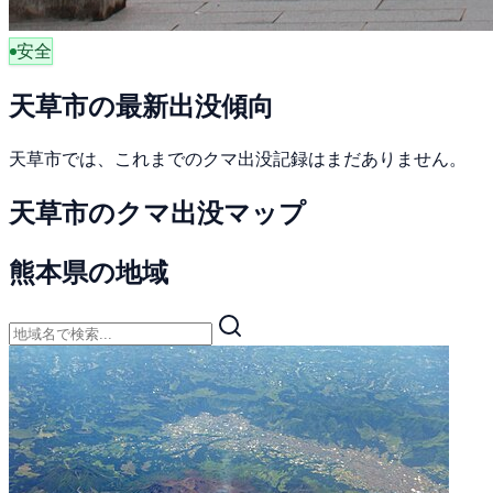
安全
天草市の最新出没傾向
天草市では、これまでのクマ出没記録はまだありません。
天草市のクマ出没マップ
熊本県の地域