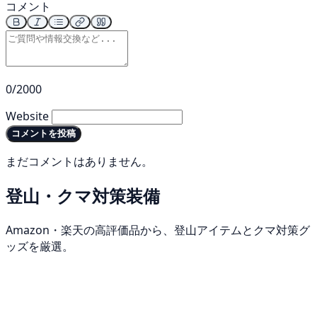
コメント
0/2000
Website
コメントを投稿
まだコメントはありません。
登山・クマ対策装備
Amazon・楽天の高評価品から、登山アイテムとクマ対策グ
ッズを厳選。