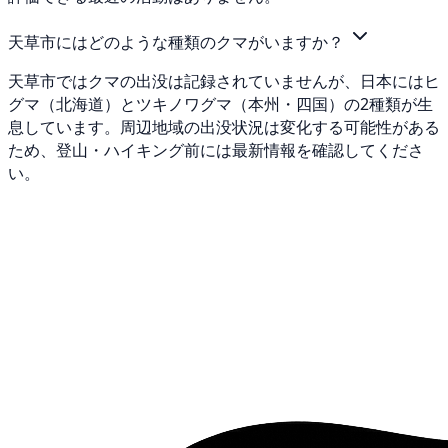
天草市にはどのような種類のクマがいますか？
天草市ではクマの出没は記録されていませんが、日本にはヒ
グマ（北海道）とツキノワグマ（本州・四国）の2種類が生
息しています。周辺地域の出没状況は変化する可能性がある
ため、登山・ハイキング前には最新情報を確認してくださ
い。