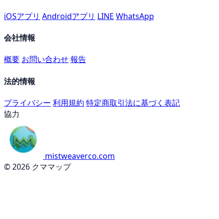
iOSアプリ
Androidアプリ
LINE
WhatsApp
会社情報
概要
お問い合わせ
報告
法的情報
プライバシー
利用規約
特定商取引法に基づく表記
協力
mistweaverco.com
© 2026 クママップ