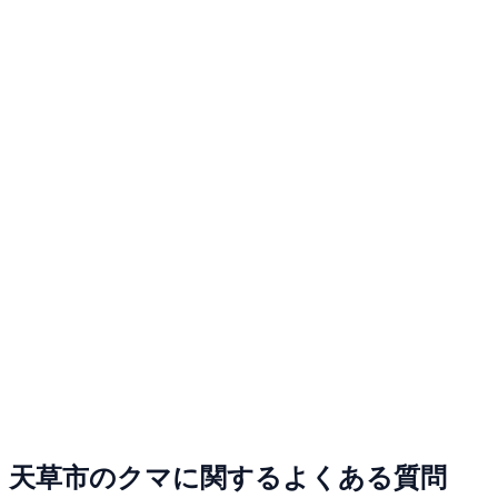
天草市のクマに関するよくある質問