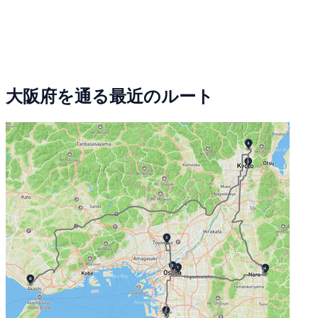
大阪府を通る最近のルート