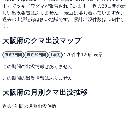
中）でツキノワグマが報告されています。 過去30日間の新
しい出没報告はありません。 最近は落ち着いていますが、
過去の出没記録は多い地域です。 累計出没件数は126件で
す。
大阪府のクマ出没マップ
120件中120件表示
直近7日間
直近30日間
1年間
この期間の出没情報はありません
この期間の出没情報はありません
大阪府の月別クマ出没推移
過去1年間の月別出没件数