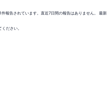
が1件報告されています。直近7日間の報告はありません。 最新
てください。