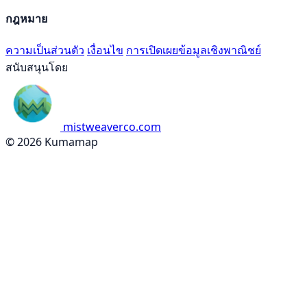
กฎหมาย
ความเป็นส่วนตัว
เงื่อนไข
การเปิดเผยข้อมูลเชิงพาณิชย์
สนับสนุนโดย
mistweaverco.com
© 2026 Kumamap