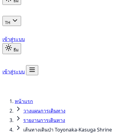
ธีม
TH
เข้าสู่ระบบ
ธีม
เข้าสู่ระบบ
หน้าแรก
วางแผนการเดินทาง
รายงานการเดินทาง
เส้นทางเดินป่า Toyonaka-Kasuga Shrine