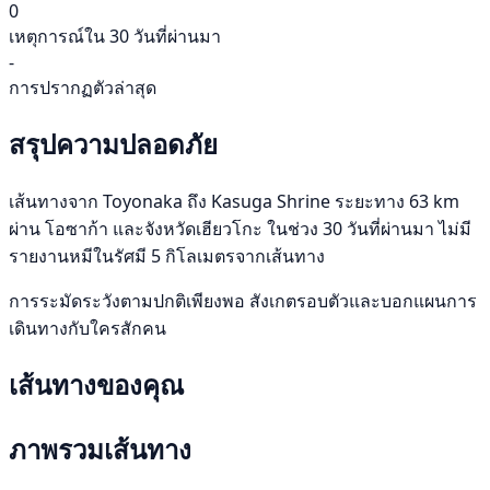
0
เหตุการณ์ใน 30 วันที่ผ่านมา
-
การปรากฏตัวล่าสุด
สรุปความปลอดภัย
เส้นทางจาก Toyonaka ถึง Kasuga Shrine ระยะทาง 63 km
ผ่าน โอซาก้า และจังหวัดเฮียวโกะ ในช่วง 30 วันที่ผ่านมา ไม่มี
รายงานหมีในรัศมี 5 กิโลเมตรจากเส้นทาง
การระมัดระวังตามปกติเพียงพอ สังเกตรอบตัวและบอกแผนการ
เดินทางกับใครสักคน
เส้นทางของคุณ
ภาพรวมเส้นทาง