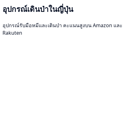
อุปกรณ์เดินป่าในญี่ปุ่น
อุปกรณ์รับมือหมีและเดินป่า คะแนนสูงบน Amazon และ
Rakuten