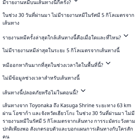
มีรายงานหมีบนเส้นทางนี้กี่ครั้ง?
ในช่วง 30 วันที่ผ่านมา ไม่มีรายงานหมีในรัศมี 5 กิโลเมตรจาก
เส้นทาง
รายงานหมีครั้งล่าสุดใกล้เส้นทางนี้คือเมื่อใดและที่ไหน?
ไม่มีรายงานหมีล่าสุดในระยะ 5 กิโลเมตรจากเส้นทางนี้
หมีออกหากินมากที่สุดในช่วงเวลาใดในพื้นที่นี้?
ไม่มีข้อมูลช่วงเวลาสำหรับเส้นทางนี้
เส้นทางนี้ปลอดภัยหรือไม่ในตอนนี้?
เส้นทางจาก Toyonaka ถึง Kasuga Shrine ระยะทาง 63 km
ผ่าน โอซาก้า และจังหวัดเฮียวโกะ ในช่วง 30 วันที่ผ่านมา ไม่มี
รายงานหมีในรัศมี 5 กิโลเมตรจากเส้นทาง การระมัดระวังตาม
ปกติเพียงพอ สังเกตรอบตัวและบอกแผนการเดินทางกับใครสัก
คน