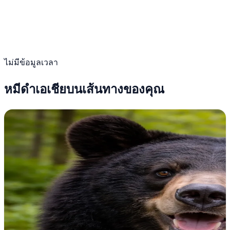
ไม่มีข้อมูลเวลา
หมีดำเอเชียบนเส้นทางของคุณ