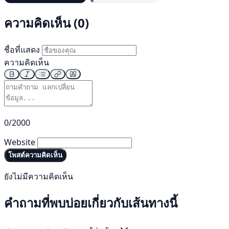
ความคิดเห็น (0)
ชื่อที่แสดง
ความคิดเห็น
0/2000
Website
โพสต์ความคิดเห็น
ยังไม่มีความคิดเห็น
คำถามที่พบบ่อยเกี่ยวกับเส้นทางนี้