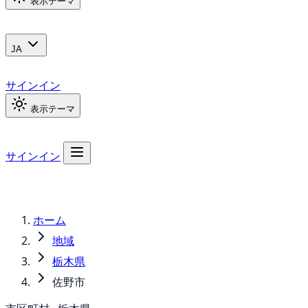
表示テーマ
JA
サインイン
表示テーマ
サインイン
ホーム
地域
栃木県
佐野市